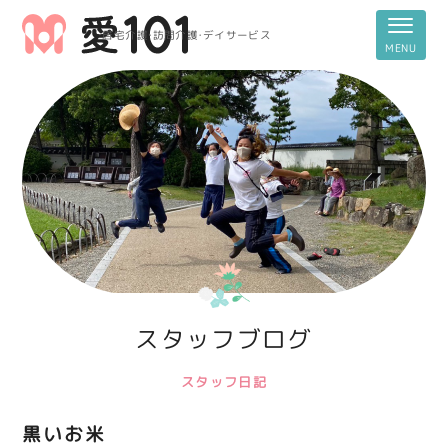
居宅介護・訪問介護・デイサービス
スタッフブログ
スタッフ日記
黒いお米