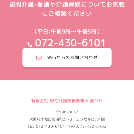
訪問介護・看護や介護保険についてお気軽
にご相談ください
（平日：午前9時～午後5時）
072-430-6101
Webからのお問い合わせ
有限会社 居宅介護支援事業所 愛101
〒596-0053
大阪府岸和田市沼町21-8 エクセルビル4階
TEL.072-430-6101／FAX.072-430-6102