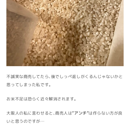
不誠実な商売してたら、後でしっぺ返しがくるんじゃないかと
思ってしまった私です。
お米不足は恐らく近々解消されます。
大阪人の私に言わせると、商売人は
”アンチ”
は作らない方が良
いと思うのですが…