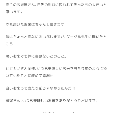
売主のお米屋さん、目先の利益に囚われて失ったもの大きいと
思います。
でも届いたお米はちゃんと頂きます！
味はちょっと変なにおいがしますが、グーグル先生に聞いたと
ころ
黒いお米でも体に害はないとのこと。
ヒガシノさん同様、いつも美味しいお米を当たり前のように頂
いていたことに改めて感謝✨
白いお米って当たり前じゃなかったんだ‼
農家さん、いつも美味しいお米をありがとうございます。