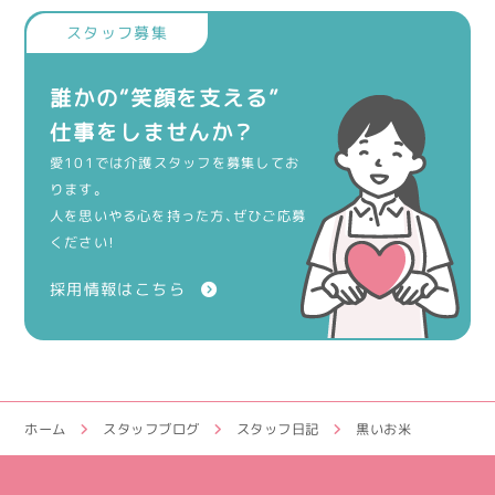
誰かの“笑顔を支える”
仕事をしませんか？
愛101では介護スタッフを募集してお
ります。
人を思いやる心を持った方、ぜひご応募
ください！
採用情報はこちら
ホーム
スタッフブログ
スタッフ日記
黒いお米