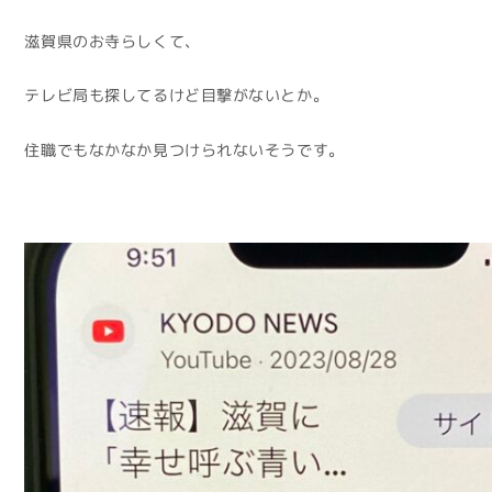
滋賀県のお寺らしくて、
テレビ局も探してるけど目撃がないとか。
住職でもなかなか見つけられないそうです。