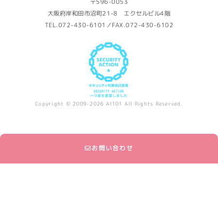
〒596-0053
大阪府岸和田市沼町21-8 エクセルビル4階
TEL.072-430-6101／FAX.072-430-6102
Copyright © 2009-2026 AI101 All Rights Reserved.
お問い合わせ