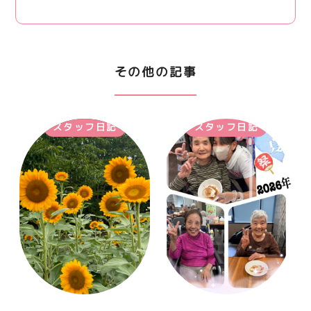
その他の記事
スタッフ日記
スタッフ日記