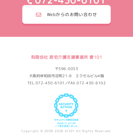
072-430-6101
Webからのお問い合わせ
有限会社 居宅介護支援事業所 愛101
〒596-0053
大阪府岸和田市沼町21-8 エクセルビル4階
TEL.072-430-6101／FAX.072-430-6102
Copyright © 2009-2026 AI101 All Rights Reserved.