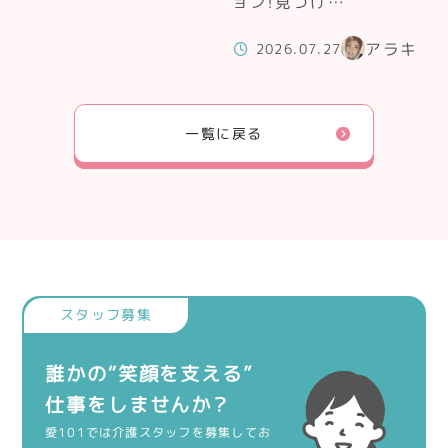
ョン！見つけ…
アラキ
2026.07.27
一覧に戻る
誰かの“笑顔を支える”
仕事をしませんか？
愛101では介護スタッフを募集してお