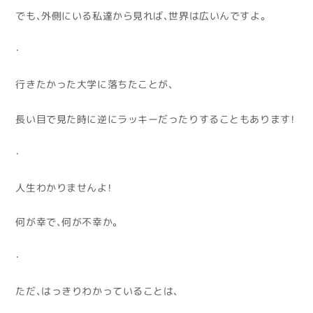
でも、外側にいる私達から見れば、世界は広いんですよ。
・
行きたかった大学に落ちたことが、
長い目で見た時に逆にラッキーだったりすることもあります！
・
人生わかりませんよ！
何が幸で、何が不幸か。
・
ただ、はっきりわかっていることは、