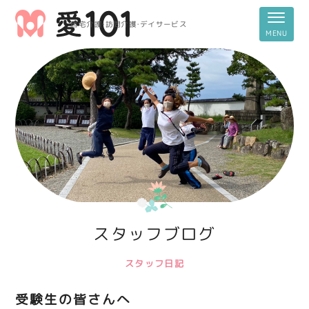
居宅介護・訪問介護・デイサービス
スタッフブログ
スタッフ日記
受験生の皆さんへ