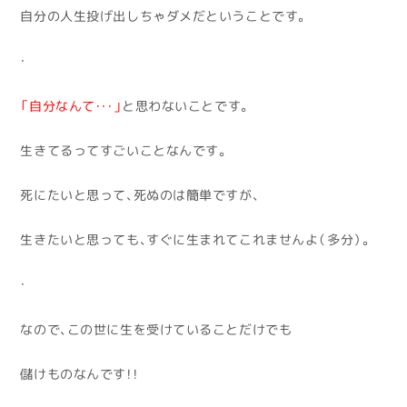
自分の人生投げ出しちゃダメだということです。
・
「自分なんて・・・」
と思わないことです。
生きてるってすごいことなんです。
死にたいと思って、死ぬのは簡単ですが、
生きたいと思っても、すぐに生まれてこれませんよ（多分）。
・
なので、この世に生を受けていることだけでも
儲けものなんです！！