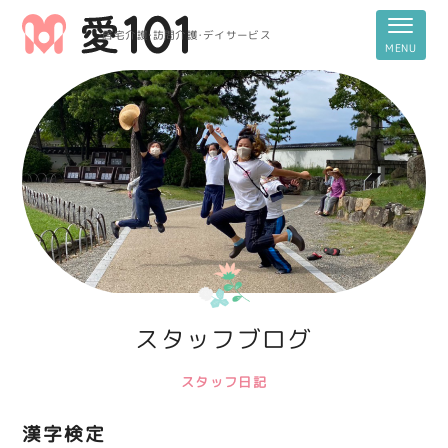
居宅介護・訪問介護・デイサービス
スタッフブログ
スタッフ日記
漢字検定