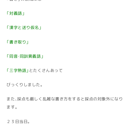
「対義語」
「漢字と送り仮名」
「書き取り」
「同音・同訓異義語」
「三字熟語」
とたくさんあって
びっくりしました。
また、採点も厳しく乱雑な書き方をすると採点の対象外になり
ます。
２３日当日。