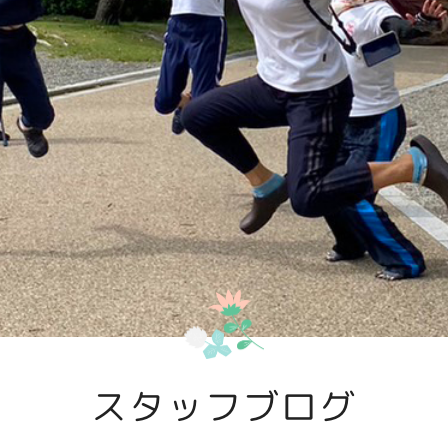
スタッフブログ