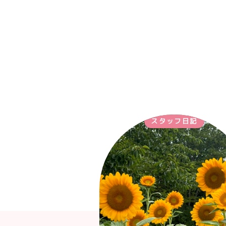
スタッフ日記