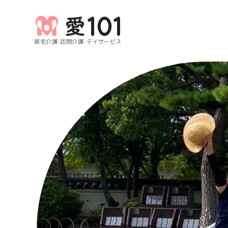
居宅介護・訪問介護・デイサービス