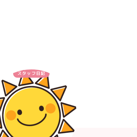
スタッフ日記