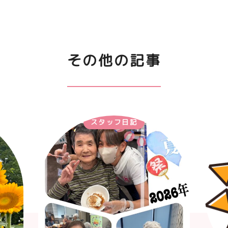
その他の記事
スタッフ日記