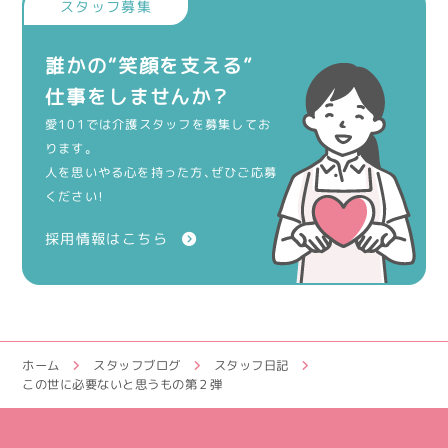
誰かの“笑顔を支える”
仕事をしませんか？
愛101では介護スタッフを募集してお
ります。
人を思いやる心を持った方、ぜひご応募
ください！
採用情報はこちら
ホーム
スタッフブログ
スタッフ日記
この世に必要ないと思うもの第２弾