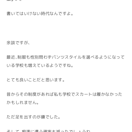
書いてはいけない時代なんですよ。
余談ですが、
最近、制服も性別問わずパンツスタイルを選べるようになって
いる学校も増えているようですね。
とても良いことだと思います。
昔からその制度があれば私も学校でスカートは履かなかった
かもしれません。
ただ足を出すのが嫌でした。
そして、痴漢に遭う確率も減ったでしょうね。