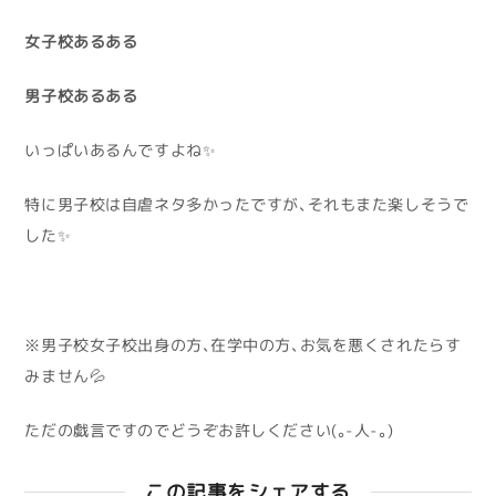
女子校あるある
男子校あるある
いっぱいあるんですよね✨
特に男子校は自虐ネタ多かったですが、それもまた楽しそうで
した✨
※男子校女子校出身の方、在学中の方、お気を悪くされたらす
みません💦
ただの戯言ですのでどうぞお許しください(｡-人-｡)
この記事をシェアする