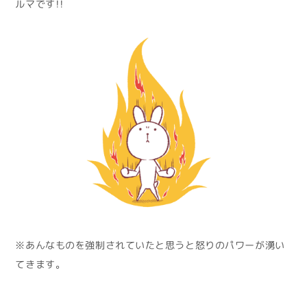
ルマです！！
※あんなものを強制されていたと思うと怒りのパワーが湧い
てきます。