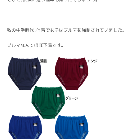
私の中学時代、体育で女子はブルマを強制されていました。
ブルマなんてほぼ下着です。