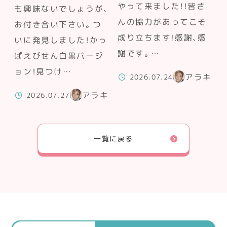
やって来ました！！皆さ
も興味ないでしょうが、
んの協力があってこそ
お付き合い下さい。つ
成り立ちます！感謝、感
いに発見しました！かっ
謝です。…
ぱえびせん白黒バージ
ョン！見つけ…
アラキ
2026.07.24
アラキ
2026.07.27
一覧に戻る