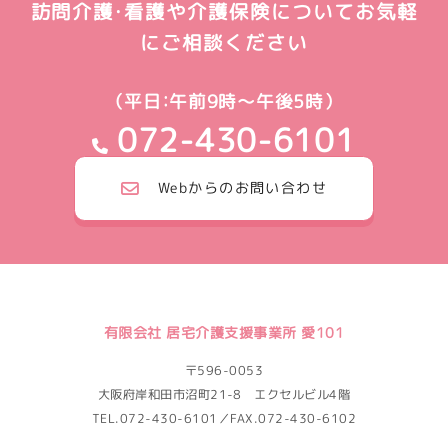
訪問介護・看護や介護保険についてお気軽
にご相談ください
（平日：午前9時～午後5時）
072-430-6101
Webからのお問い合わせ
有限会社 居宅介護支援事業所 愛101
〒596-0053
大阪府岸和田市沼町21-8 エクセルビル4階
TEL.072-430-6101／FAX.072-430-6102