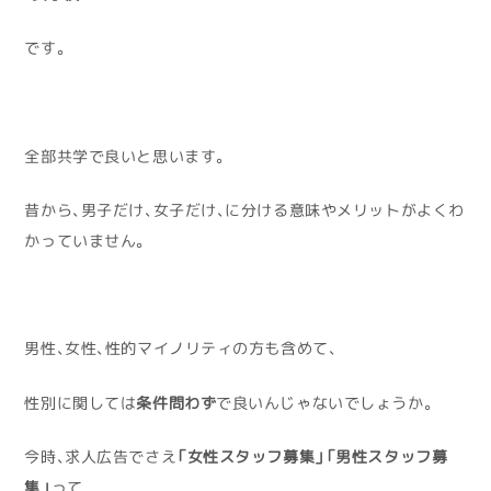
です。
全部共学で良いと思います。
昔から、男子だけ、女子だけ、に分ける意味やメリットがよくわ
かっていません。
男性、女性、性的マイノリティの方も含めて、
性別に関しては
条件問わず
で良いんじゃないでしょうか。
今時、求人広告でさえ
「女性スタッフ募集」「男性スタッフ募
集」
って