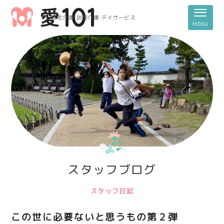
居宅介護・訪問介護・デイサービス
スタッフブログ
スタッフ日記
この世に必要ないと思うもの第２弾