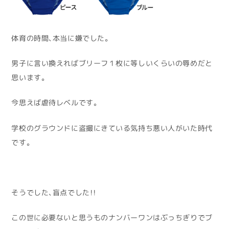
体育の時間、本当に嫌でした。
男子に言い換えればブリーフ１枚に等しいくらいの辱めだと
思います。
今思えば虐待レベルです。
学校のグラウンドに盗撮にきている気持ち悪い人がいた時代
です。
そうでした、盲点でした！！
この世に必要ないと思うものナンバーワンはぶっちぎりでブ