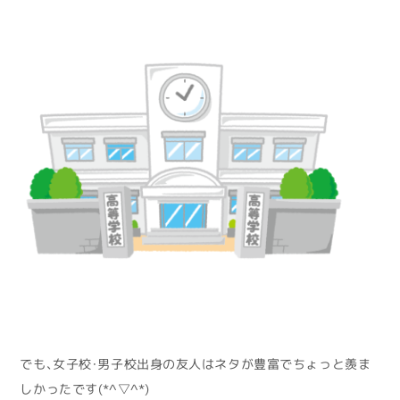
でも、女子校・男子校出身の友人はネタが豊富でちょっと羨ま
しかったです(*^▽^*)