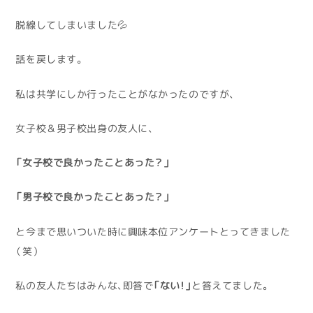
脱線してしまいました💦
話を戻します。
私は共学にしか行ったことがなかったのですが、
女子校＆男子校出身の友人に、
「女子校で良かったことあった？」
「男子校で良かったことあった？」
と今まで思いついた時に興味本位アンケートとってきました
（笑）
私の友人たちはみんな、即答で
「ない！」
と答えてました。