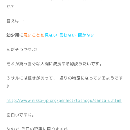
か？
答えは・・・
幼少期に
悪いことを
見ない・言わない・聞かない
んだそうですよ！
それが真っ直ぐな人間に成長する秘訣みたいです。
３サルには続きがあって、一通りの物語になっているようです
♪
http://www.nikko-jp.org/perfect/toshogu/sanzaru.html
面白いですね。
なので、昨日の記事に戻りますが、