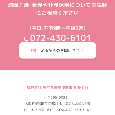
訪問介護・看護や介護保険についてお気軽
にご相談ください
（平日：午前9時～午後5時）
072-430-6101
Webからのお問い合わせ
有限会社 居宅介護支援事業所 愛101
〒596-0053
大阪府岸和田市沼町21-8 エクセルビル4階
TEL.072-430-6101／FAX.072-430-6102