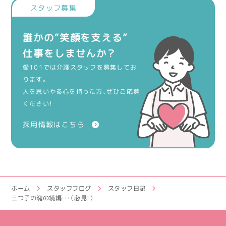
誰かの“笑顔を支える”
仕事をしませんか？
愛101では介護スタッフを募集してお
ります。
人を思いやる心を持った方、ぜひご応募
ください！
採用情報はこちら
ホーム
スタッフブログ
スタッフ日記
三つ子の魂の続編・・・（必見！）