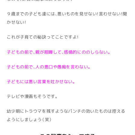
９歳までの子ども達には、悪いものを見せない！言わせない！聞
かせない！
これが子育ての秘訣ってことですよ！
子どもの前で、親が喧嘩して、感情的にののしらない。
子どもの前で、人の悪口や愚痴を言わない。
子どもには悪い言葉を吐かせない。
テレビや漫画もそうです。
幼少期にトラウマを残すようなパンチの効いたものは控える
ようにしましょう（笑）