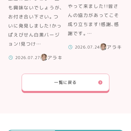
やって来ました！！皆さ
も興味ないでしょうが、
んの協力があってこそ
お付き合い下さい。つ
成り立ちます！感謝、感
いに発見しました！かっ
謝です。…
ぱえびせん白黒バージ
ョン！見つけ…
アラキ
2026.07.24
アラキ
2026.07.27
一覧に戻る