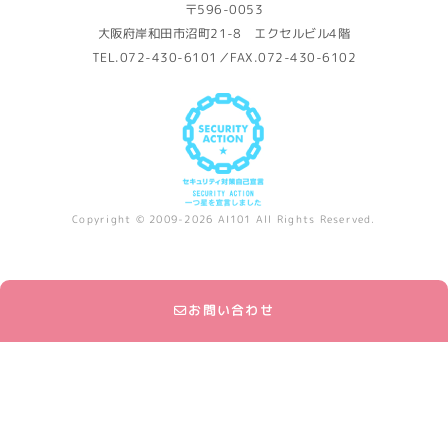
〒596-0053
大阪府岸和田市沼町21-8 エクセルビル4階
TEL.072-430-6101／FAX.072-430-6102
Copyright © 2009-2026 AI101 All Rights Reserved.
お問い合わせ