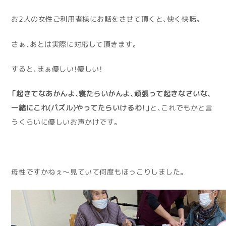
お2人の女性ご利用者様にお話をさせて頂くと、快く快諾。
さぁ、あとは実際に対応して頂きます。
すると、まぁ優しい！優しい！
「起きてなあかんよ、寝たらいかんよ、頑張って起きなさいな、
一緒にこれ(パズル)やってたらいけるわ！」
と、これでもかと言
うくらいに優しいお声かけです。
母性ですかねぇ〜見ていて何度もほっこりしました。