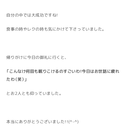
自分の中では大成功ですね！
食事の時やレクの時も気にかけて下さっていました。
帰りがけに今日の御礼に行くと、
「こんなけ何回も眠りこけるのすごいわ！今日はお世話に疲れ
たわ（笑）」
とお2人とも仰っていました。
本当にありがとうございました！！(^-^)