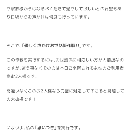
ご家族様からはなるべく起きて過ごして欲しいとの要望もあ
り日頃からお声かけは何度も行っています。
そこで、
「優しく声かけお世話係作戦！！」
です。
この作戦を実行するには、お世話係に相応しい方が大前提なの
ですが、迷う事なくその方は本日ご来所される女性のご利用者
様お2人様です。
間違いなくこのお2人様なら完璧に対応して下さると見越して
の大抜擢です！！
いよいよ、私の
「思いつき」
を実行です。