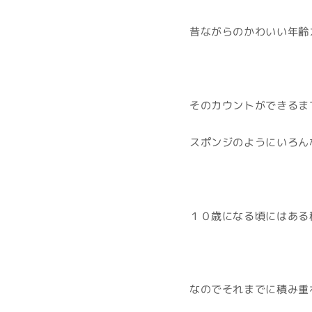
昔ながらのかわいい年齢
そのカウントができるま
スポンジのようにいろん
１０歳になる頃にはある
なのでそれまでに積み重