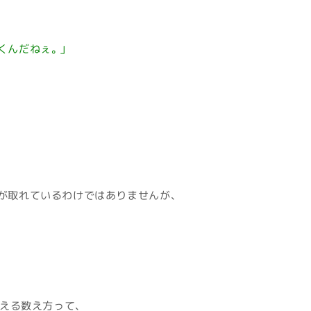
くんだねぇ。」
が取れているわけではありませんが、
数える数え方って、