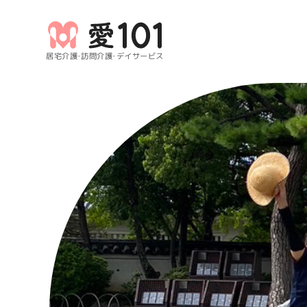
居宅介護・訪問介護・デイサービス