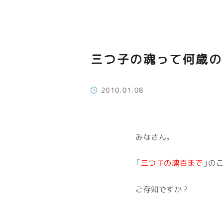
三つ子の魂って何歳の
2010.01.08
みなさん。
「
三つ子の魂百まで
」の
ご存知ですか？