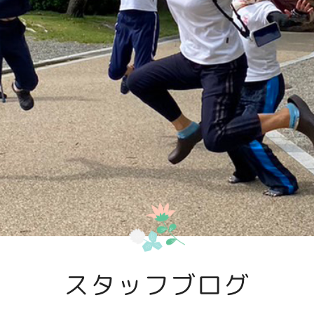
スタッフブログ