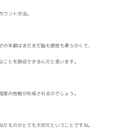
カウント方法。
での年齢はまだまだ脳も感性も柔らかくて、
なことを吸収できるんだと思います。
程度の性格が形成されるのでしょう。
ねたものがとても大切だということですね。