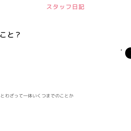
スタッフ日記
こと？
ことわざって一体いくつまでのことか