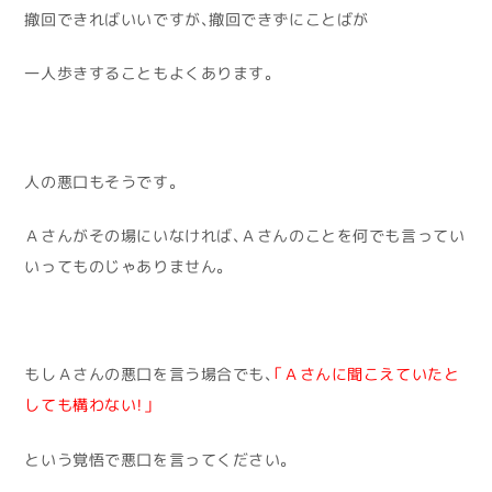
撤回できればいいですが、撤回できずにことばが
一人歩きすることもよくあります。
人の悪口もそうです。
Ａさんがその場にいなければ、Ａさんのことを何でも言ってい
いってものじゃありません。
もしＡさんの悪口を言う場合でも、
「Ａさんに聞こえていたと
しても構わない！」
という覚悟で悪口を言ってください。