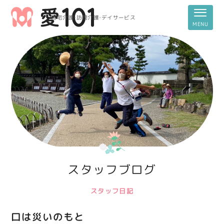
居宅介護・訪問介護・デイサービス
スタッフブログ
スタッフ日記
口は災いのもと