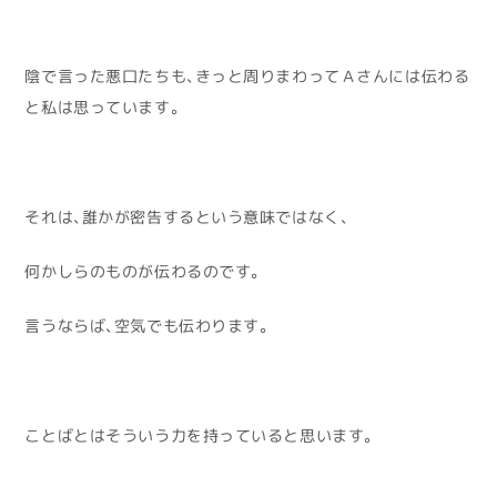
陰で言った悪口たちも、きっと周りまわってＡさんには伝わる
と私は思っています。
それは、誰かが密告するという意味ではなく、
何かしらのものが伝わるのです。
言うならば、空気でも伝わります。
ことばとはそういう力を持っていると思います。