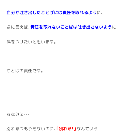
自分が吐き出したことばには責任を取れるよう
に、
逆に言えば、
責任を取れないことばは吐き出さないよう
に
気をつけたいと思います。
ことばの責任です。
ちなみに・・・
別れるつもりもないのに、
「別れる！」
なんていう