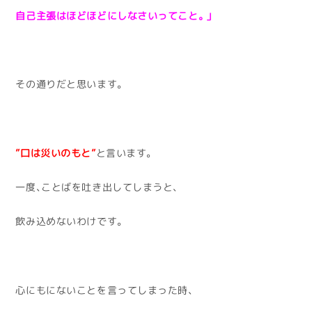
自己主張はほどほどにしなさいってこと。」
その通りだと思います。
”口は災いのもと”
と言います。
一度、ことばを吐き出してしまうと、
飲み込めないわけです。
心にもにないことを言ってしまった時、