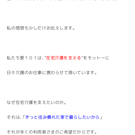
私の感想も少しだけお伝えします。
私たち愛１０１は、”
在宅介護を支える
”をモットーに
日々介護のお仕事に携わらせて頂いています。
なぜ在宅介護を支えたいのか。
それは、「
ずっと住み慣れた家で暮らしたいから
」
それが多くの利用者さまのご希望だからです。