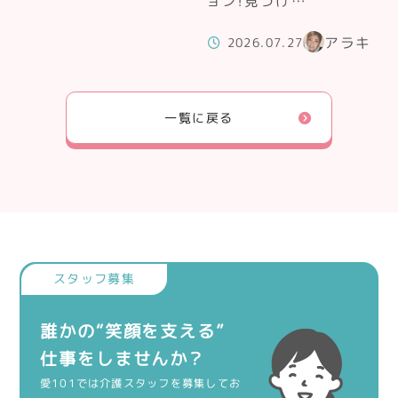
ョン！見つけ…
アラキ
2026.07.27
一覧に戻る
誰かの“笑顔を支える”
仕事をしませんか？
愛101では介護スタッフを募集してお