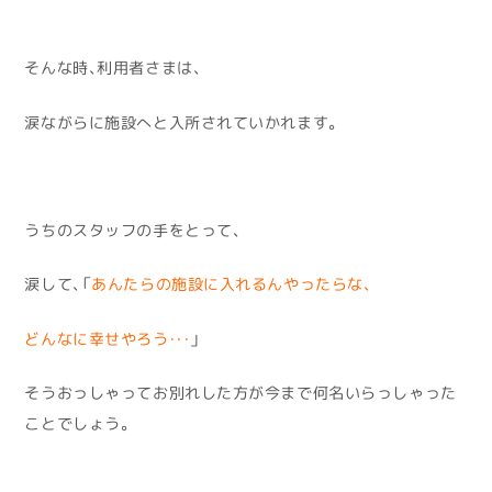
そんな時、利用者さまは、
涙ながらに施設へと入所されていかれます。
うちのスタッフの手をとって、
涙して、「
あんたらの施設に入れるんやったらな、
どんなに幸せやろう・・・
」
そうおっしゃってお別れした方が今まで何名いらっしゃった
ことでしょう。