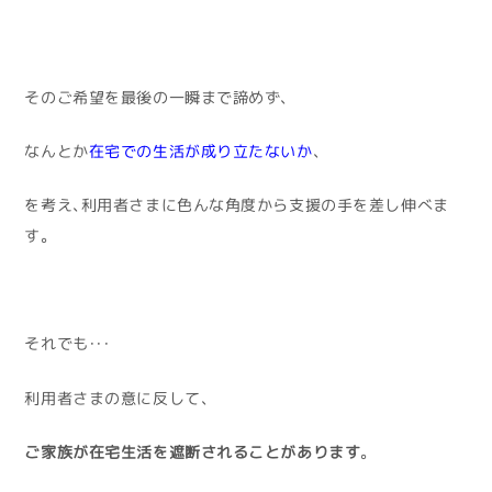
そのご希望を最後の一瞬まで諦めず、
なんとか
在宅での生活が成り立たないか
、
を考え、利用者さまに色んな角度から支援の手を差し伸べま
す。
それでも・・・
利用者さまの意に反して、
ご家族が在宅生活を遮断されることがあります
。