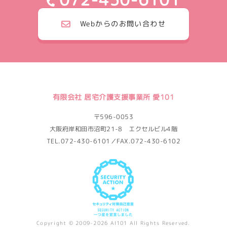
Webからのお問い合わせ
有限会社 居宅介護支援事業所 愛101
〒596-0053
大阪府岸和田市沼町21-8 エクセルビル4階
TEL.072-430-6101／FAX.072-430-6102
Copyright © 2009-2026 AI101 All Rights Reserved.