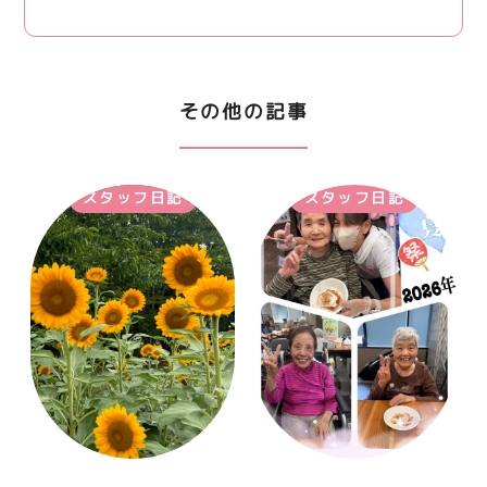
その他の記事
スタッフ日記
スタッフ日記