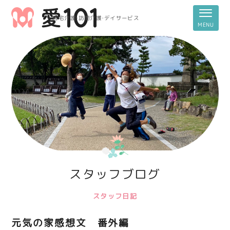
居宅介護・訪問介護・デイサービス
スタッフブログ
スタッフ日記
元気の家感想文 番外編