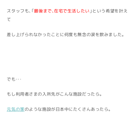
スタッフも、「
最後まで、在宅で生活したい
」という希望を叶え
て
差し上げられなかったことに何度も無念の涙を飲みました。
でも・・・
もし利用者さまの入所先がこんな施設だったら。
元気の家
のような施設が日本中にたくさんあったら。