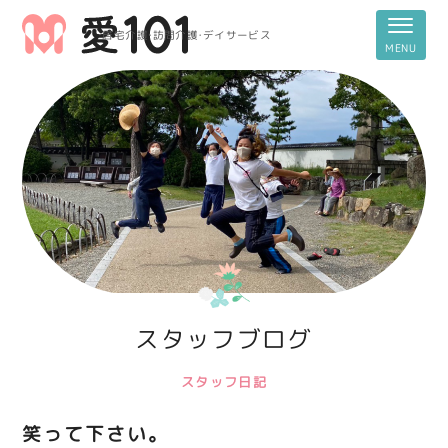
居宅介護・訪問介護・デイサービス
スタッフブログ
スタッフ日記
笑って下さい。