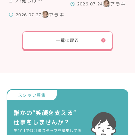
ョン！見つけ…
アラキ
2026.07.24
アラキ
2026.07.27
一覧に戻る
誰かの“笑顔を支える”
仕事をしませんか？
愛101では介護スタッフを募集してお