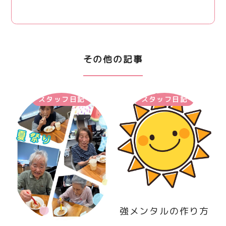
その他の記事
スタッフ日記
スタッフ日記
強メンタルの作り方