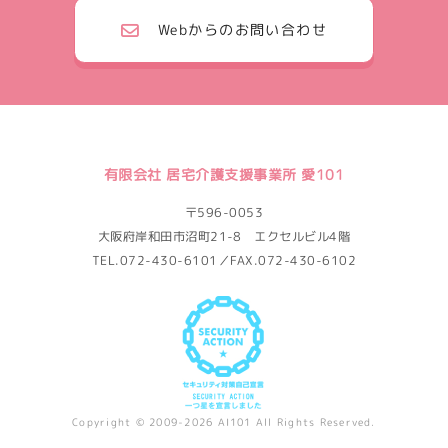
Webからのお問い合わせ
有限会社 居宅介護支援事業所 愛101
〒596-0053
大阪府岸和田市沼町21-8 エクセルビル4階
TEL.072-430-6101／FAX.072-430-6102
Copyright © 2009-2026 AI101 All Rights Reserved.