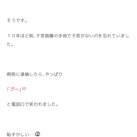
そうです。
１０年ほど前、子宮筋腫の手術で子宮がないのを忘れていまし
た。
病院に連絡したら、やっぱり
「プー」
と電話口で笑われました。
恥ずかしい・・・