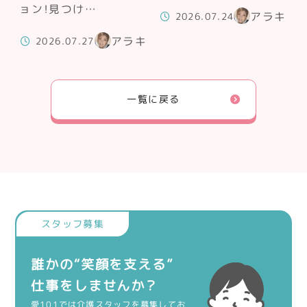
ョン！見つけ…
アラキ
2026.07.24
アラキ
2026.07.27
一覧に戻る
誰かの“笑顔を支える”
仕事をしませんか？
愛101では介護スタッフを募集してお