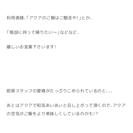
利用者様、「アクアのご飯はご馳走や！」とか、
「施設に持って帰りたい～」などなど、
嬉しいお言葉下さいます！
厨房スタッフの愛情がたっぷりこめられているのと、、、
あとはアクアで和気あいあいと召し上がって頂くので、アクア
の空気がご飯をより美味しくしているのかも！？