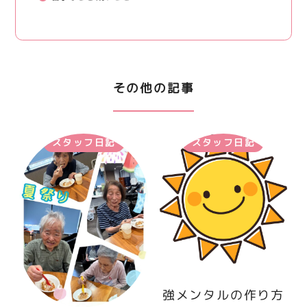
その他の記事
スタッフ日記
スタッフ日記
強メンタルの作り方