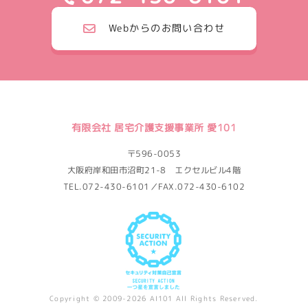
Webからのお問い合わせ
有限会社 居宅介護支援事業所 愛101
〒596-0053
大阪府岸和田市沼町21-8 エクセルビル4階
TEL.072-430-6101／FAX.072-430-6102
Copyright © 2009-2026 AI101 All Rights Reserved.