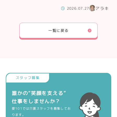
アラキ
2026.07.27
一覧に戻る
誰かの“笑顔を支える”
仕事をしませんか？
愛101では介護スタッフを募集してお
ります。