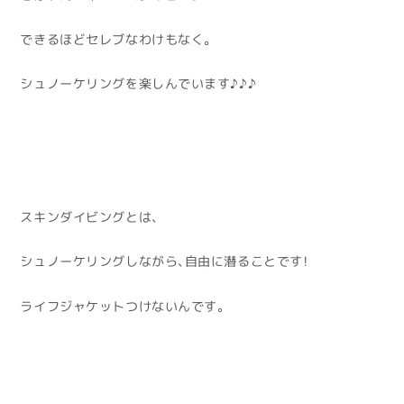
できるほどセレブなわけもなく。
シュノーケリングを楽しんでいます♪♪♪
スキンダイビングとは、
シュノーケリングしながら、自由に潜ることです！
ライフジャケットつけないんです。