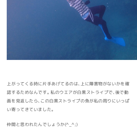
上がってくる時に片手あげてるのは、上に障害物がないかを確
認するためなんです。私のウエアが白黒ストライプで、後で動
画を見返したら、この白黒ストライプの魚が私の周りにいっぱ
い寄ってきていました。
仲間と思われたんでしょうか(^_^;)