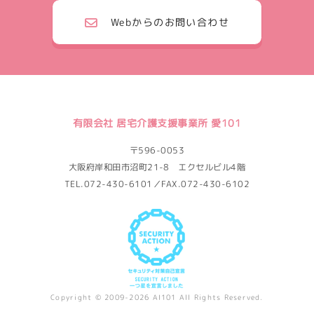
Webからのお問い合わせ
有限会社 居宅介護支援事業所 愛101
〒596-0053
大阪府岸和田市沼町21-8 エクセルビル4階
TEL.072-430-6101／FAX.072-430-6102
Copyright © 2009-2026 AI101 All Rights Reserved.