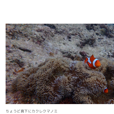
ちょうど真下にカクレクマノミ