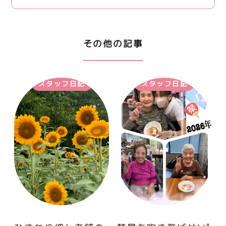
その他の記事
スタッフ日記
スタッフ日記