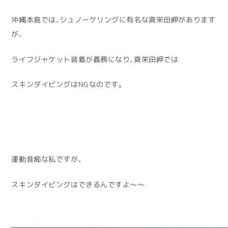
沖縄本島では、シュノーケリングに有名な真栄田岬があります
が、
ライフジャケット装着が義務になり、真栄田岬では
スキンダイビングはNGなのです。
運動音痴な私ですが、
スキンダイビングはできるんですよ～～