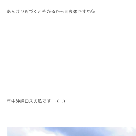
あんまり近づくと怖がるから可哀想ですね💦
年中沖縄ロスの私です・・・(._.)