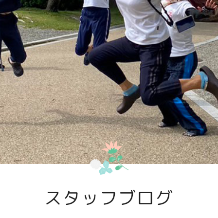
スタッフブログ