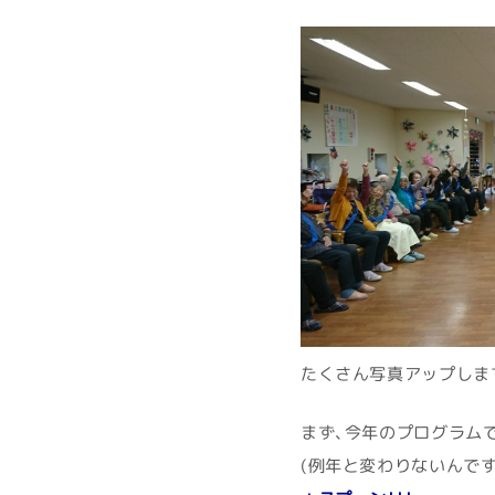
たくさん写真アップします
まず、今年のプログラム
(例年と変わりないんです