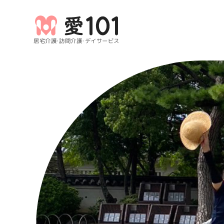
居宅介護・訪問介護・デイサービス