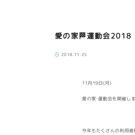
愛の家🏁運動会2018
2018.11.25
11月19日(月)
愛の家・運動会を開催しま
今年もたくさんの利用者