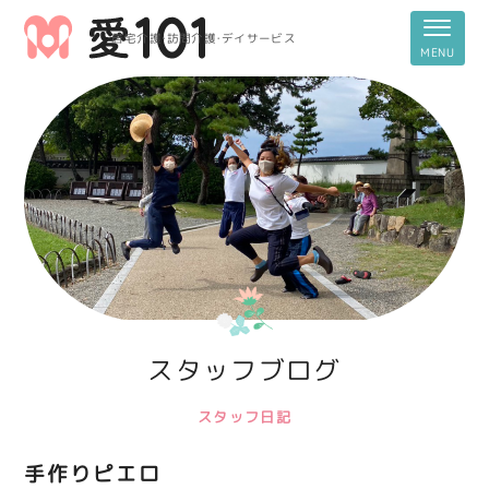
居宅介護・訪問介護・デイサービス
スタッフブログ
スタッフ日記
手作りピエロ