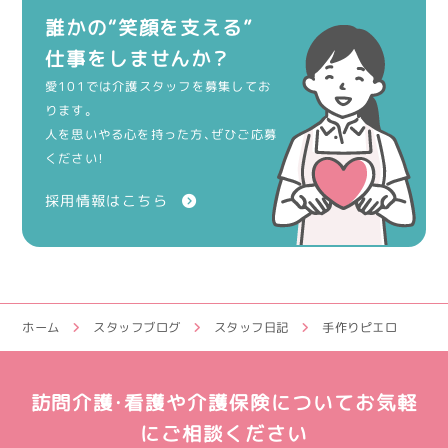
誰かの“笑顔を支える”
仕事をしませんか？
愛101では介護スタッフを募集してお
ります。
人を思いやる心を持った方、ぜひご応募
ください！
採用情報はこちら
ホーム
スタッフブログ
スタッフ日記
手作りピエロ
訪問介護・看護や介護保険についてお気軽
にご相談ください