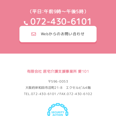
（平日：午前9時～午後5時）
072-430-6101
Webからのお問い合わせ
有限会社 居宅介護支援事業所 愛101
〒596-0053
大阪府岸和田市沼町21-8 エクセルビル4階
TEL.072-430-6101／FAX.072-430-6102