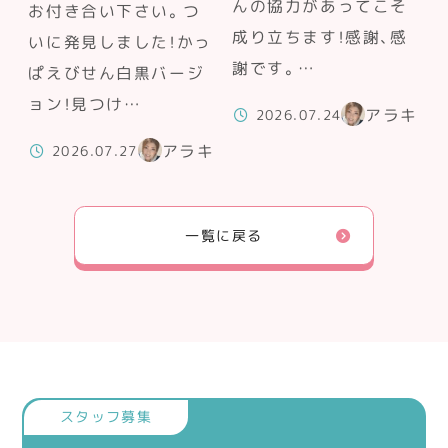
んの協力があってこそ
お付き合い下さい。つ
成り立ちます！感謝、感
いに発見しました！かっ
謝です。…
ぱえびせん白黒バージ
ョン！見つけ…
アラキ
2026.07.24
アラキ
2026.07.27
一覧に戻る