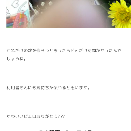
これだけの数を作ろうと思ったらどんだけ時間かかったんで
しょうね。
利用者さんにも気持ちが伝わると思います。
かわいいピエロありがとう???