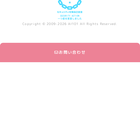
Copyright © 2009-2026 AI101 All Rights Reserved.
お問い合わせ