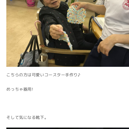
こちらの方は可愛いコースター手作り♪
めっちゃ器用！
そして気になる靴下。