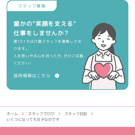
誰かの“笑顔を支える”
仕事をしませんか？
愛101では介護スタッフを募集してお
ります。
人を思いやる心を持った方、ぜひご応募
ください！
採用情報はこちら
ホーム
スタッフブログ
スタッフ日記
いくつになっても女子なのです