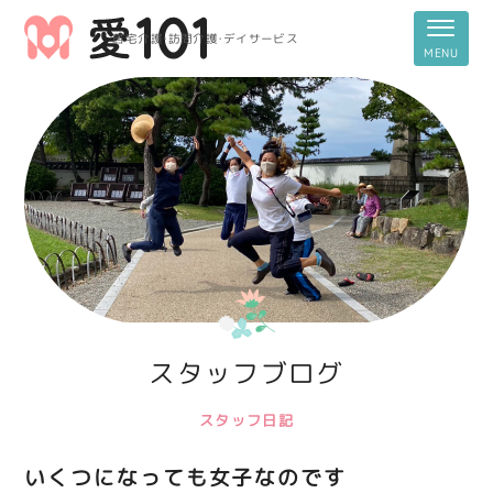
居宅介護・訪問介護・デイサービス
スタッフブログ
スタッフ日記
いくつになっても女子なのです