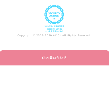
Copyright © 2009-2026 AI101 All Rights Reserved.
お問い合わせ