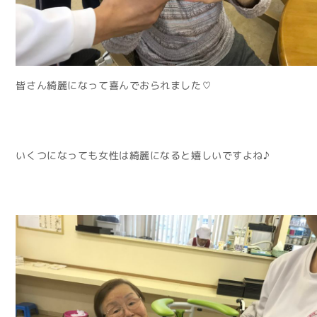
皆さん綺麗になって喜んでおられました♡
いくつになっても女性は綺麗になると嬉しいですよね♪