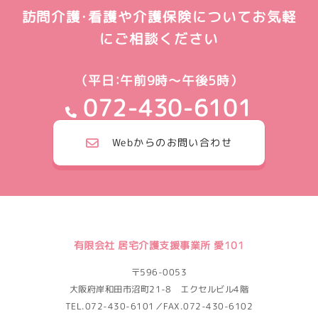
訪問介護・看護や介護保険についてお気軽
にご相談ください
（平日：午前9時～午後5時）
072-430-6101
Webからのお問い合わせ
有限会社 居宅介護支援事業所 愛101
〒596-0053
大阪府岸和田市沼町21-8 エクセルビル4階
TEL.072-430-6101／FAX.072-430-6102