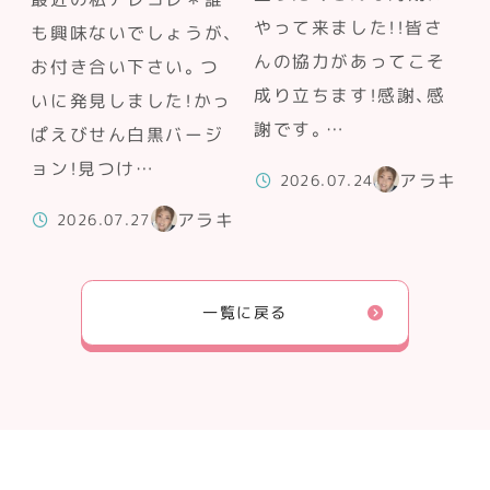
やって来ました！！皆さ
も興味ないでしょうが、
んの協力があってこそ
お付き合い下さい。つ
成り立ちます！感謝、感
いに発見しました！かっ
謝です。…
ぱえびせん白黒バージ
ョン！見つけ…
アラキ
2026.07.24
アラキ
2026.07.27
一覧に戻る