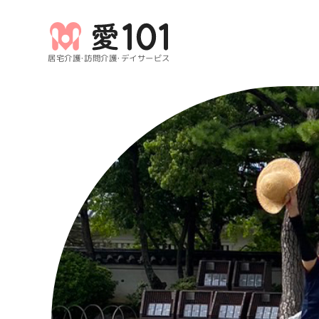
居宅介護・訪問介護・デイサービス