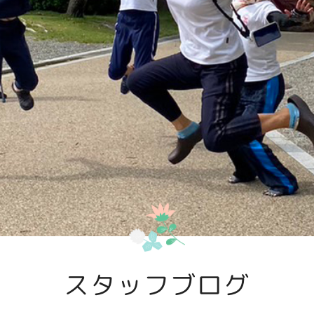
スタッフブログ