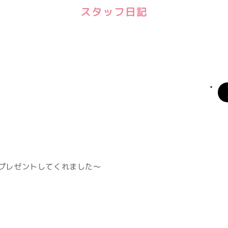
スタッフ日記
プレゼントしてくれました～