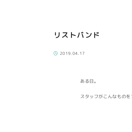
リストバンド
2019.04.17
ある日。
スタッフがこんなものを