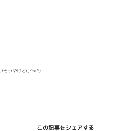
そうやけど(;^ω^)
この記事をシェアする