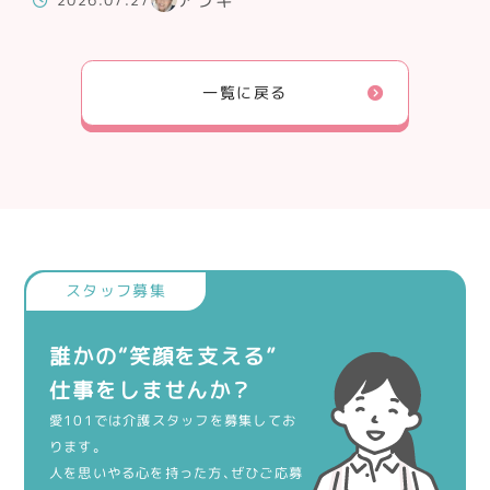
一覧に戻る
誰かの“笑顔を支える”
仕事をしませんか？
愛101では介護スタッフを募集してお
ります。
人を思いやる心を持った方、ぜひご応募