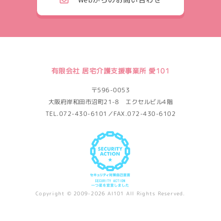
有限会社 居宅介護支援事業所 愛101
〒596-0053
大阪府岸和田市沼町21-8 エクセルビル4階
TEL.072-430-6101／FAX.072-430-6102
Copyright © 2009-2026 AI101 All Rights Reserved.