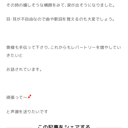
その時の嬉しそうな横顔をみて、涙が出そうになりました。
目・耳が不自由なので曲や歌詞を覚えるのも大変でしょう。
奥様も手伝って下さり、これからもレパートリーを増やしてい
きたいと
お話されています。
頑張って～
と声援を送りたいです
この記事をシェアする