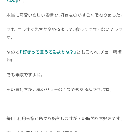
ねん』
と。
本当に可愛いらしい表情で、好きなのがすごく伝わりました。
でも、もうすぐ先生が変わるようで、寂しくてならないそうで
す。
なので
『好きって言うてみよかな？』
とも言われ、チョー積極
的！！
でも素敵ですよね。
その気持ちが元気のパワーの１つでもあるんですよね。
毎日、利用者様と色々お話をしますがその時間が大好きです。