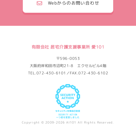
Webからのお問い合わせ
有限会社 居宅介護支援事業所 愛101
〒596-0053
大阪府岸和田市沼町21-8 エクセルビル4階
TEL.072-430-6101／FAX.072-430-6102
Copyright © 2009-2026 AI101 All Rights Reserved.