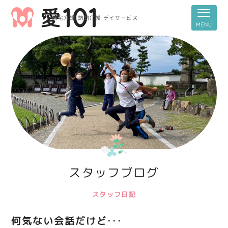
居宅介護・訪問介護・デイサービス
スタッフブログ
スタッフ日記
何気ない会話だけど・・・