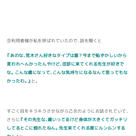
③利用者様が私を呼ばれていたので、話を聞くと
『あのな、荒木さん好きなタイプは誰？今まで恥ずかしいから
言われへんかったんやけど、往診に来てくれる先生が好きで
な。こんな歳になって、こんな気持ちになるなんて思ってもな
かったわ。』
と。
すごく目をキラキラさせながら乙女のようにお話されていて、
さらに
『その先生な、歳いってるけど身体が大きくてガッチリ
してるとこに惚れたねん。先生来てくれる度にルンルンする