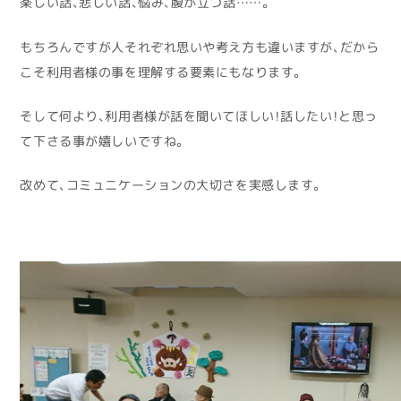
楽しい話、悲しい話、悩み、腹が立つ話……。
もちろんですが人それぞれ思いや考え方も違いますが、だから
こそ利用者様の事を理解する要素にもなります。
そして何より、利用者様が話を聞いてほしい！話したい！と思っ
て下さる事が嬉しいですね。
改めて、コミュニケーションの大切さを実感します。