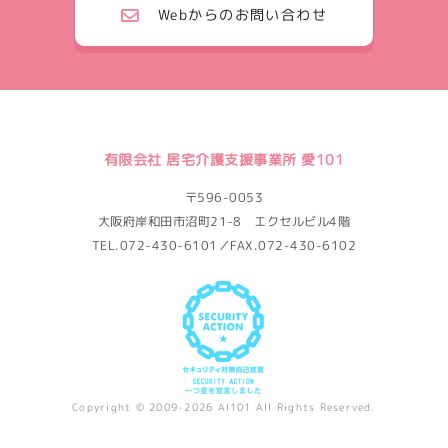
Webからのお問い合わせ
有限会社 居宅介護支援事業所 愛101
〒596-0053
大阪府岸和田市沼町21-8 エクセルビル4階
TEL.072-430-6101／FAX.072-430-6102
Copyright © 2009-2026 AI101 All Rights Reserved.