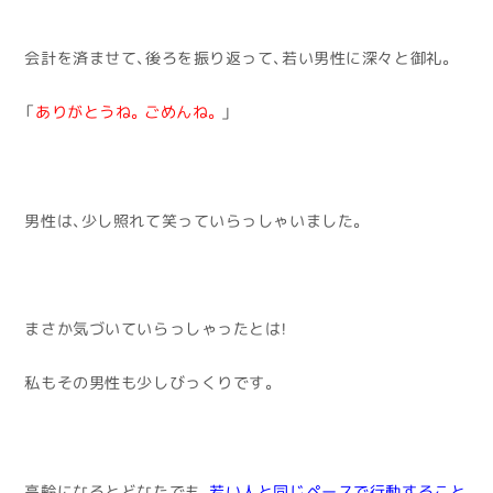
会計を済ませて、後ろを振り返って、若い男性に深々と御礼。
「
ありがとうね。ごめんね。
」
男性は、少し照れて笑っていらっしゃいました。
まさか気づいていらっしゃったとは！
私もその男性も少しびっくりです。
高齢になるとどなたでも、
若い人と同じペースで行動すること