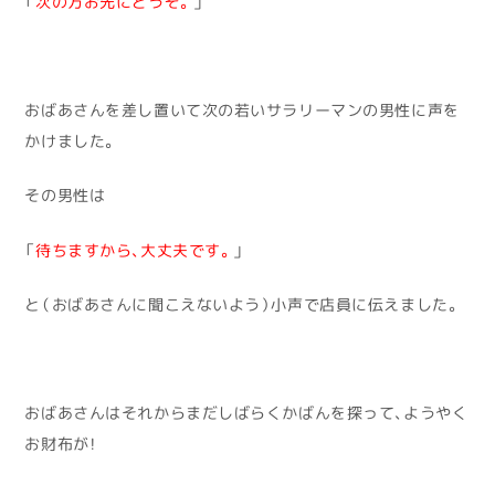
「
次の方お先にどうぞ。
」
おばあさんを差し置いて次の若いサラリーマンの男性に声を
かけました。
その男性は
「
待ちますから、
大丈夫です。
」
と（おばあさんに聞こえないよう）小声で店員に伝えました。
おばあさんはそれからまだしばらくかばんを探って、ようやく
お財布が！