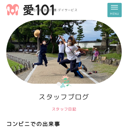
居宅介護・訪問介護・デイサービス
スタッフブログ
スタッフ日記
コンビニでの出来事