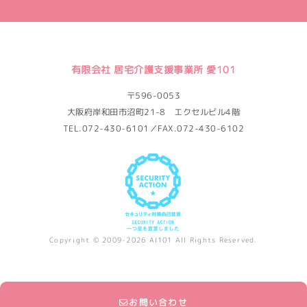
有限会社 居宅介護支援事業所 愛101
〒596-0053
大阪府岸和田市沼町21-8 エクセルビル4階
TEL.072-430-6101／FAX.072-430-6102
Copyright © 2009-2026 AI101 All Rights Reserved.
お問い合わせ