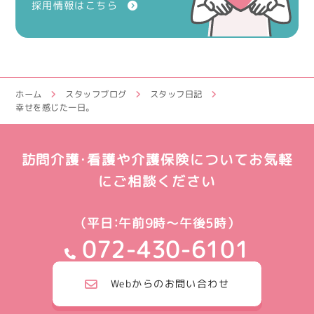
採用情報はこちら
ホーム
スタッフブログ
スタッフ日記
幸せを感じた一日。
訪問介護・看護や介護保険についてお気軽
にご相談ください
（平日：午前9時～午後5時）
072-430-6101
Webからのお問い合わせ